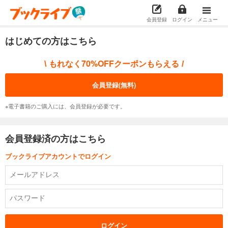
会員登録
ログイン
メニュー
はじめての方はこちら
もれなく70%OFFクーポンもらえる
\
/
会員登録(無料)
※電子書籍のご購入には、会員登録が必要です。
会員登録済の方はこちら
ブックライブアカウントでログイン