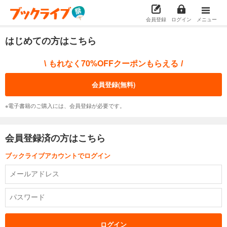
会員登録
ログイン
メニュー
はじめての方はこちら
もれなく70%OFFクーポンもらえる
\
/
会員登録(無料)
※電子書籍のご購入には、会員登録が必要です。
会員登録済の方はこちら
ブックライブアカウントでログイン