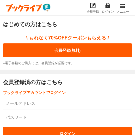
会員登録
ログイン
メニュー
はじめての方はこちら
もれなく70%OFFクーポンもらえる
\
/
会員登録(無料)
※電子書籍のご購入には、会員登録が必要です。
会員登録済の方はこちら
ブックライブアカウントでログイン