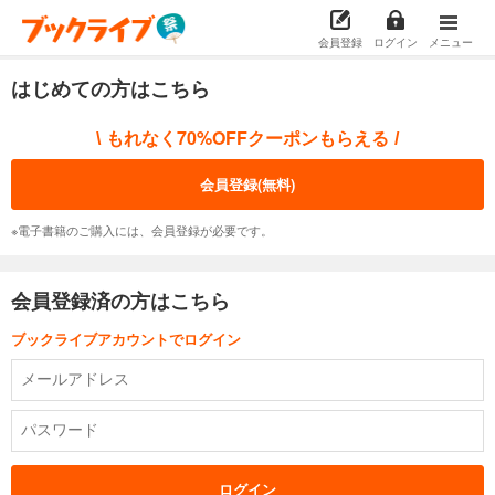
会員登録
ログイン
メニュー
はじめての方はこちら
もれなく70%OFFクーポンもらえる
\
/
会員登録(無料)
※電子書籍のご購入には、会員登録が必要です。
会員登録済の方はこちら
ブックライブアカウントでログイン