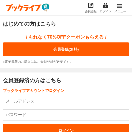
会員登録
ログイン
メニュー
はじめての方はこちら
もれなく70%OFFクーポンもらえる
\
/
会員登録(無料)
※電子書籍のご購入には、会員登録が必要です。
会員登録済の方はこちら
ブックライブアカウントでログイン