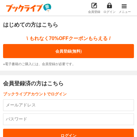
会員登録
ログイン
メニュー
はじめての方はこちら
もれなく70%OFFクーポンもらえる
\
/
会員登録(無料)
※電子書籍のご購入には、会員登録が必要です。
会員登録済の方はこちら
ブックライブアカウントでログイン