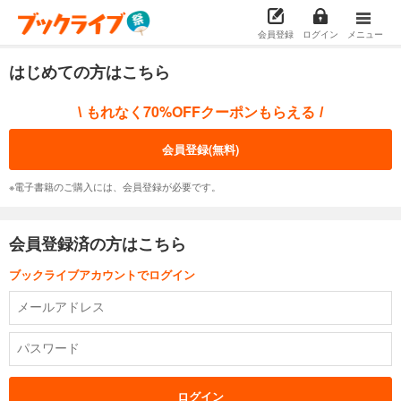
会員登録
ログイン
メニュー
はじめての方はこちら
もれなく70%OFFクーポンもらえる
\
/
会員登録(無料)
※電子書籍のご購入には、会員登録が必要です。
会員登録済の方はこちら
ブックライブアカウントでログイン