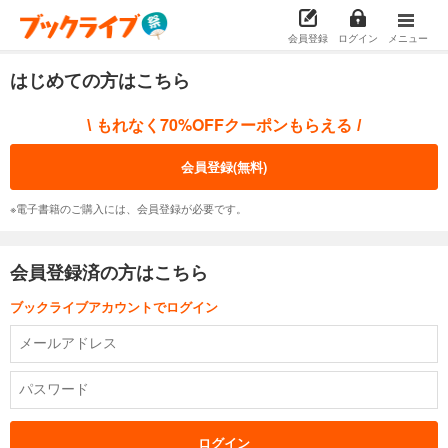
会員登録
ログイン
メニュー
はじめての方はこちら
もれなく70%OFFクーポンもらえる
\
/
会員登録(無料)
※電子書籍のご購入には、会員登録が必要です。
会員登録済の方はこちら
ブックライブアカウントでログイン