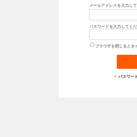
メールアドレスを入力して
パスワードを入力してくだ
ブラウザを閉じるとき
パスワー