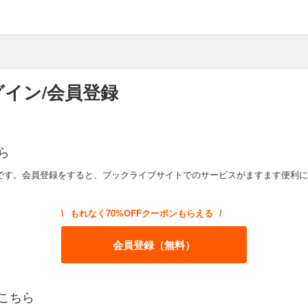
イン/会員登録
ら
です。会員登録をすると、ブックライブサイトでのサービスがますます便利に
もれなく70%OFFクーポンもらえる
\
/
会員登録（無料）
こちら