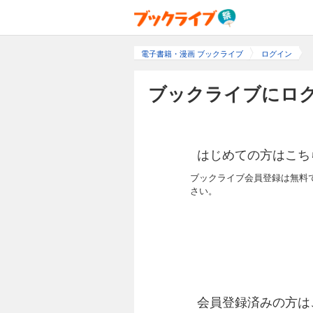
電子書籍・漫画 ブックライブ
ログイン
ブックライブにログ
はじめての方はこち
ブックライブ会員登録は無料
さい。
会員登録済みの方は