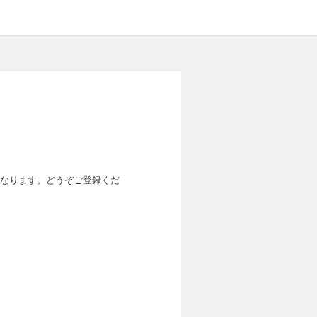
なります。どうぞご登録くだ