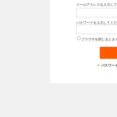
メールアドレスを入力して
パスワードを入力してくだ
ブラウザを閉じるとき
パスワー