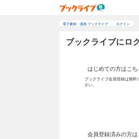
電子書籍・漫画 ブックライブ
ログイン
ブックライブにログ
はじめての方はこち
ブックライブ会員登録は無料
さい。
会員登録済みの方は