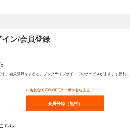
イン/会員登録
ら
です。会員登録をすると、ブックライブサイトでのサービスがますます便利に
もれなく70%OFFクーポンもらえる
\
/
会員登録（無料）
こちら