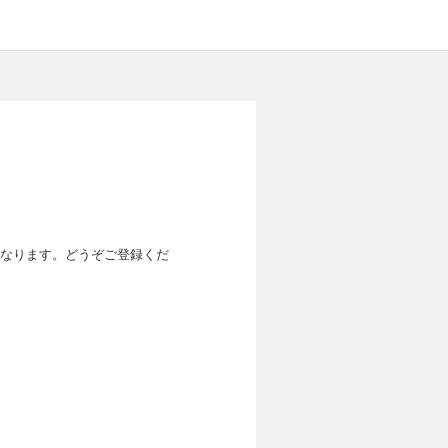
なります。どうぞご登録くだ