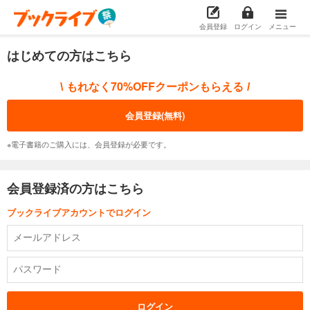
会員登録
ログイン
メニュー
はじめての方はこちら
もれなく70%OFFクーポンもらえる
\
/
会員登録(無料)
※電子書籍のご購入には、会員登録が必要です。
会員登録済の方はこちら
ブックライブアカウントでログイン