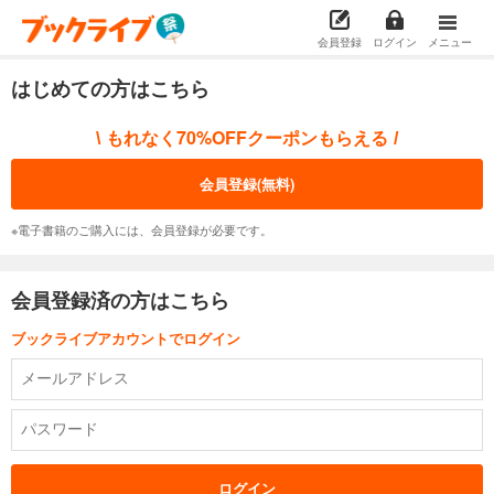
会員登録
ログイン
メニュー
はじめての方はこちら
もれなく70%OFFクーポンもらえる
\
/
会員登録(無料)
※電子書籍のご購入には、会員登録が必要です。
会員登録済の方はこちら
ブックライブアカウントでログイン