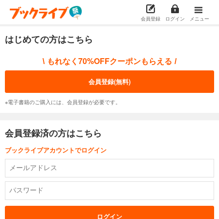
会員登録
ログイン
メニュー
はじめての方はこちら
もれなく70%OFFクーポンもらえる
\
/
会員登録(無料)
※電子書籍のご購入には、会員登録が必要です。
会員登録済の方はこちら
ブックライブアカウントでログイン