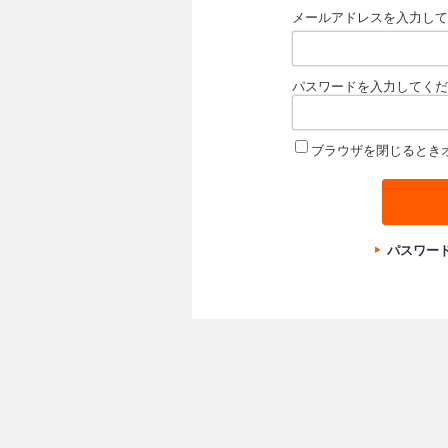
メールアドレスを入力して
パスワードを入力してくだ
ブラウザを閉じるとき
パスワー