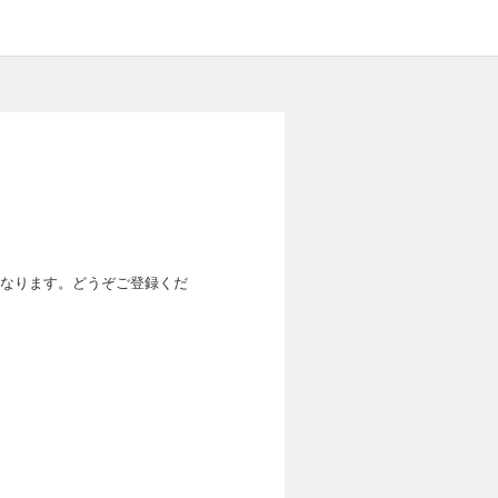
なります。どうぞご登録くだ