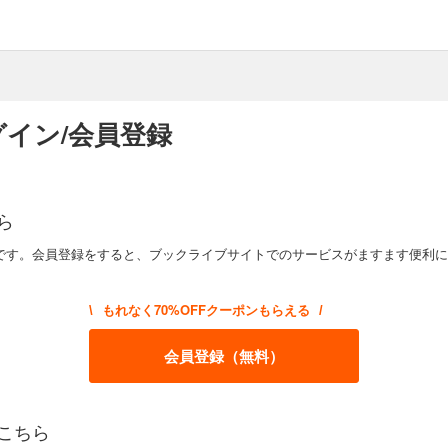
イン/会員登録
ら
です。会員登録をすると、ブックライブサイトでのサービスがますます便利に
もれなく70%OFFクーポンもらえる
\
/
会員登録（無料）
こちら