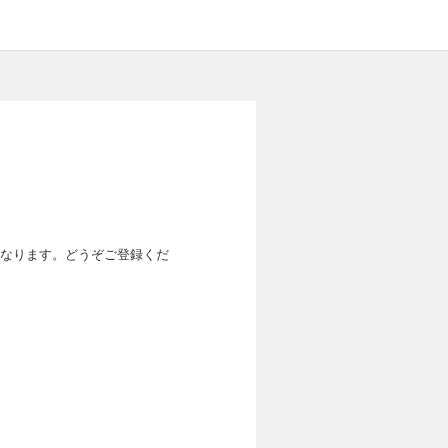
なります。どうぞご登録くだ