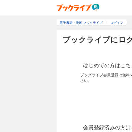
電子書籍・漫画 ブックライブ
ログイン
ブックライブにログ
はじめての方はこち
ブックライブ会員登録は無料
さい。
会員登録済みの方は