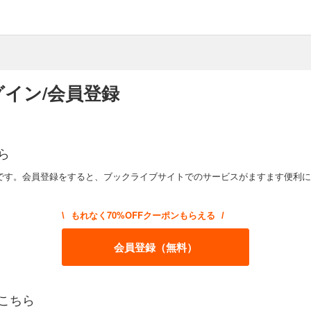
イン/会員登録
ら
です。会員登録をすると、ブックライブサイトでのサービスがますます便利に
もれなく70%OFFクーポンもらえる
\
/
会員登録（無料）
こちら