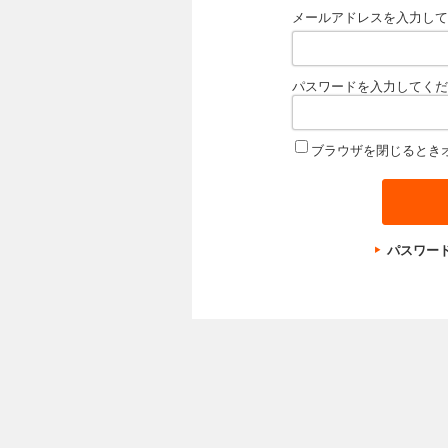
メールアドレスを入力して
パスワードを入力してくだ
ブラウザを閉じるとき
パスワー