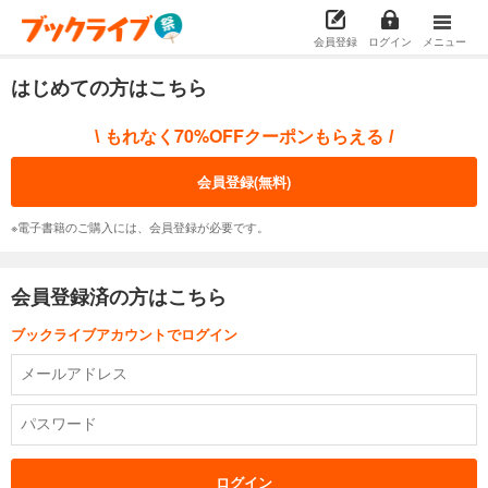
会員登録
ログイン
メニュー
はじめての方はこちら
もれなく70%OFFクーポンもらえる
\
/
会員登録(無料)
※電子書籍のご購入には、会員登録が必要です。
会員登録済の方はこちら
ブックライブアカウントでログイン