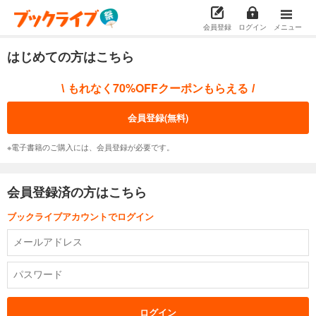
会員登録
ログイン
メニュー
はじめての方はこちら
もれなく70%OFFクーポンもらえる
\
/
会員登録(無料)
※電子書籍のご購入には、会員登録が必要です。
会員登録済の方はこちら
ブックライブアカウントでログイン