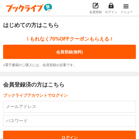
会員登録
ログイン
メニュー
はじめての方はこちら
もれなく70%OFFクーポンもらえる
\
/
会員登録(無料)
※電子書籍のご購入には、会員登録が必要です。
会員登録済の方はこちら
ブックライブアカウントでログイン