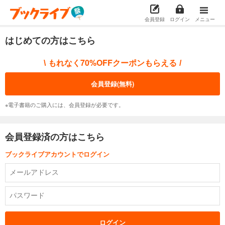
会員登録
ログイン
メニュー
はじめての方はこちら
もれなく70%OFFクーポンもらえる
\
/
会員登録(無料)
※電子書籍のご購入には、会員登録が必要です。
会員登録済の方はこちら
ブックライブアカウントでログイン