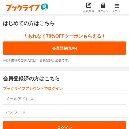
会員登録
ログイン
メニュー
はじめての方はこちら
もれなく70%OFFクーポンもらえる
\
/
会員登録(無料)
※電子書籍のご購入には、会員登録が必要です。
会員登録済の方はこちら
ブックライブアカウントでログイン