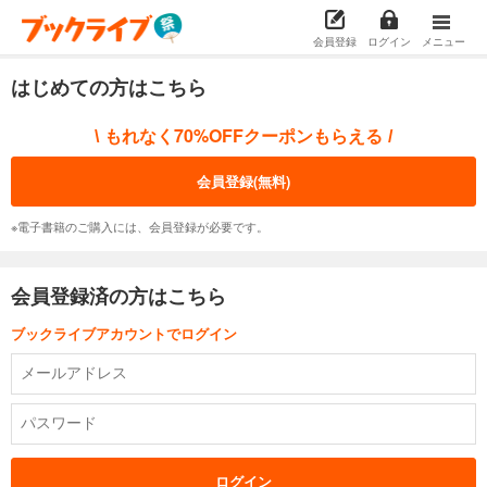
会員登録
ログイン
メニュー
はじめての方はこちら
もれなく70%OFFクーポンもらえる
\
/
会員登録(無料)
※電子書籍のご購入には、会員登録が必要です。
会員登録済の方はこちら
ブックライブアカウントでログイン