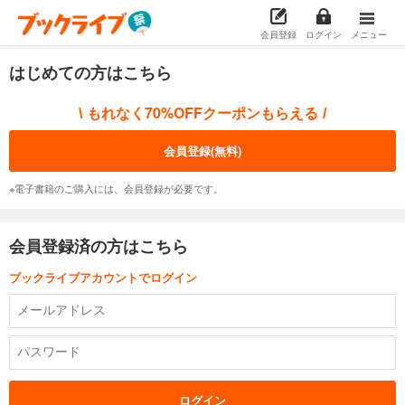
会員登録
ログイン
メニュー
はじめての方はこちら
もれなく70%OFFクーポンもらえる
\
/
会員登録(無料)
※電子書籍のご購入には、会員登録が必要です。
会員登録済の方はこちら
ブックライブアカウントでログイン