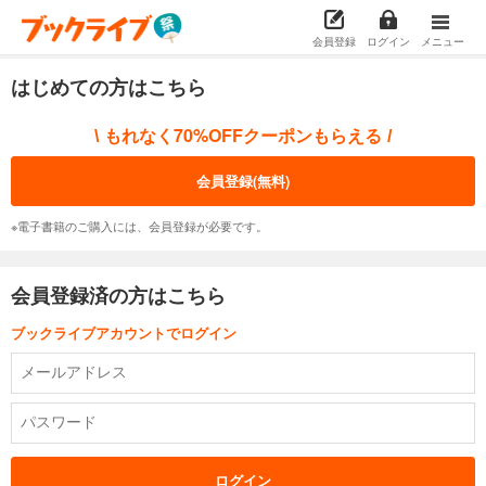
会員登録
ログイン
メニュー
はじめての方はこちら
もれなく70%OFFクーポンもらえる
\
/
会員登録(無料)
※電子書籍のご購入には、会員登録が必要です。
会員登録済の方はこちら
ブックライブアカウントでログイン