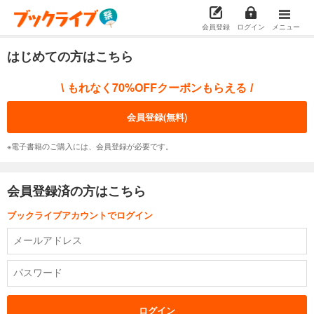
会員登録
ログイン
メニュー
はじめての方はこちら
もれなく70%OFFクーポンもらえる
\
/
会員登録(無料)
※電子書籍のご購入には、会員登録が必要です。
会員登録済の方はこちら
ブックライブアカウントでログイン