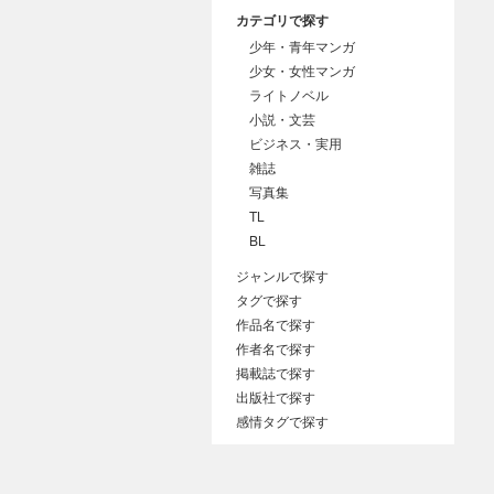
カテゴリで探す
少年・青年マンガ
少女・女性マンガ
ライトノベル
小説・文芸
ビジネス・実用
雑誌
写真集
TL
BL
ジャンルで探す
タグで探す
作品名で探す
作者名で探す
掲載誌で探す
出版社で探す
感情タグで探す