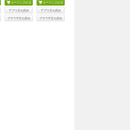
カートに入れる
カートに入れる
アプリ立ち読み
アプリ立ち読み
ブラウザ立ち読み
ブラウザ立ち読み