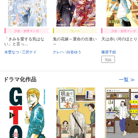
少女・女性マンガ
ラノベ
少女・女性マンガ
「きみを愛する気はな
鬼の花嫁～運命の出逢い
天は赤い河のほとり 
い」と言っ...
～
水埜なつ
三沢ケイ
クレハ
白谷ゆう
篠原千絵
完結
ドラマ化作品
一覧 ≫