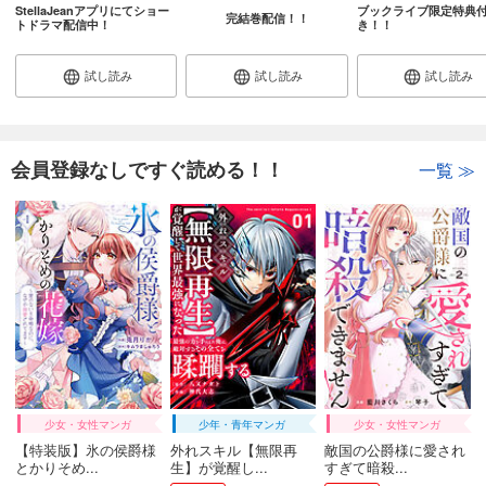
StellaJeanアプリにてショー
ブックライブ限定特典
完結巻配信！！
トドラマ配信中！
き！！
試し読み
試し読み
試し読み
会員登録なしですぐ読める！！
一覧 ≫
少女・女性マンガ
少年・青年マンガ
少女・女性マンガ
【特装版】氷の侯爵様
外れスキル【無限再
敵国の公爵様に愛され
とかりそめ...
生】が覚醒し...
すぎて暗殺...