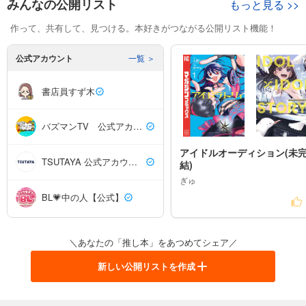
みんなの公開リスト
もっと見る
>>
作って、共有して、見つける。本好きがつながる公開リスト機能！
公式アカウント
一覧 ＞
書店員すず木
バズマンTV 公式アカウント
アイドルオーディション(未
TSUTAYA 公式アカウント
結)
ぎゅ
BL💗中の人【公式】
＼あなたの「推し本」をあつめてシェア／
新しい公開リストを作成