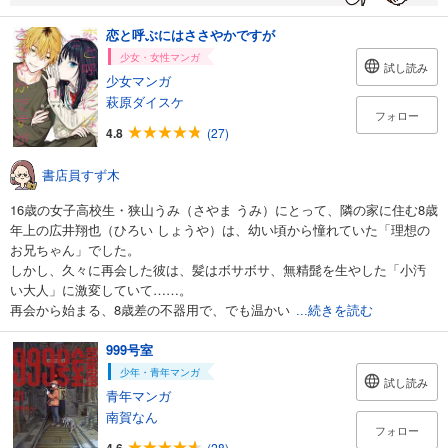
恋と呼ぶにはささやかですが
少女・女性マンガ
試し読み
少女マンガ
萩原ダイスケ
フォロー
4.8
(27)
書店員すず木
16歳の女子高校生・狭山うみ（さやま うみ）にとって、隣の家に住む8歳
年上の広井翔也（ひろい しょうや）は、幼い頃から憧れていた「理想の
お兄ちゃん」でした。
しかし、久々に再会した彼は、髪はボサボサ、無精髭を生やした「小汚
い大人」に激変していて……。
再会から始まる、8歳差の不器用で、でも温かい
...続きを読む
999号室
少年・青年マンガ
試し読み
青年マンガ
南賀なん
フォロー
4.6
(28)