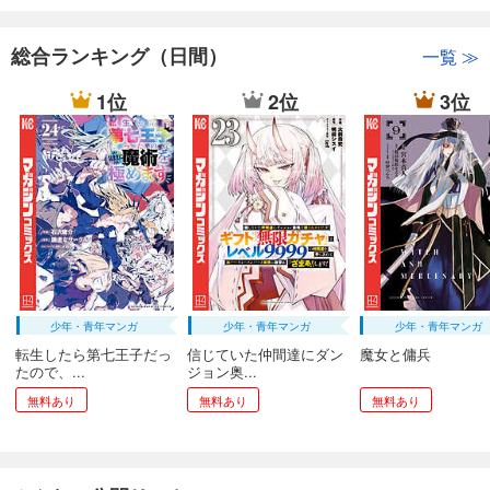
総合ランキング（日間）
一覧 ≫
1位
2位
3位
少年・青年マンガ
少年・青年マンガ
少年・青年マンガ
転生したら第七王子だっ
信じていた仲間達にダン
魔女と傭兵
たので、...
ジョン奥...
無料あり
無料あり
無料あり