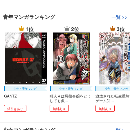
青年マンガランキング
一覧
>>
1位
2位
3位
少年・青年マンガ
少年・青年マンガ
少年・青年マンガ
GANTZ
町人Ａは悪役令嬢をどう
追放された転生重騎
しても救...
ゲーム知...
値引きあり
無料あり
無料あり
少女マンガランキング