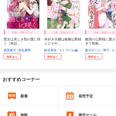
少女・女性マンガ
少女・女性マンガ
少女・女性マンガ
悪女は美しき獣の愛に咲
本好き令嬢は敏腕公爵様
敵国の公爵様に愛さ
く（単話...
とひそや...
ぎて暗殺...
斎賀菜月
烏丸紫明
鈴石和生
エトワール編集部
藍川さくら
琴子
エトワール
無料あり
無料あり
無料あり
おすすめコーナー
新着
発売予定
無料
激安セール