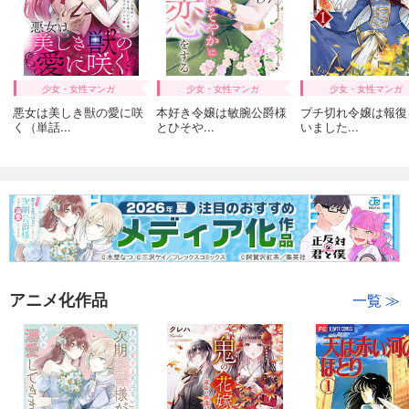
少女・女性マンガ
少女・女性マンガ
少女・女性マンガ
悪女は美しき獣の愛に咲
本好き令嬢は敏腕公爵様
ブチ切れ令嬢は報復
く（単話...
とひそや...
いました...
アニメ化作品
一覧 ≫