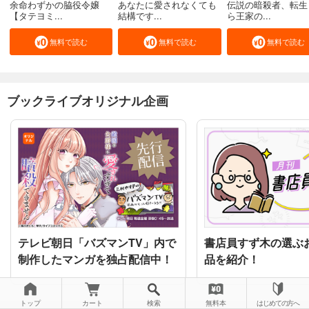
余命わずかの脇役令嬢
あなたに愛されなくても
伝説の暗殺者、転生
【タテヨミ...
結構です...
ら王家の...
無料で読む
無料で読む
無料で読む
ブックライブオリジナル企画
テレビ朝日「バズマンTV」内で
書店員すず木の選ぶ
制作したマンガを独占配信中！
品を紹介！
トップ
カート
検索
無料本
はじめての方へ