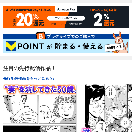
注目の先行配信作品！
先行配信作品をもっと見る >>