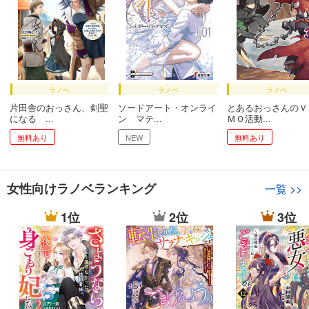
ラノベ
ラノベ
ラノベ
片田舎のおっさん、剣聖
ソードアート・オンライ
とあるおっさんのＶ
になる ...
ン マテ...
ＭＯ活動...
無料あり
NEW
無料あり
女性向けラノベランキング
一覧
>>
1位
2位
3位