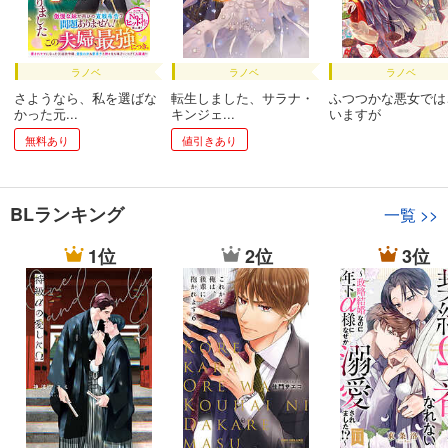
ラノベ
ラノベ
ラノベ
さようなら、私を選ばな
転生しました、サラナ・
ふつつかな悪女では
かった元...
キンジェ...
いますが
無料あり
値引きあり
BLランキング
一覧
>>
1位
2位
3位