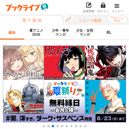
会員登録
ログイン
メニュー
電 子 書 籍
ショート動画
夏アニメ
少年・青年
少女・女性
BL
総合
2026
マンガ
マンガ