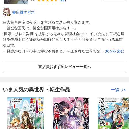
書店員すず木
巨大集合住宅に夜明けを告げる放送が鳴り響きます。
「健全な国民は、健全な国家規律から！！」
“国家” “規律” “労働”を提唱する厳格な管理社会の中、住人たちに手紙を届
ける任務を行う逓信所飛脚行代員１８７１号の目を通して描かれる異質
な日常。
一見静かな日々の中に潜む不穏さと、抑圧された世界で交
...続きを読む
書店員おすすめレビュー一覧へ
いま人気の異世界・転生作品
一覧
>>