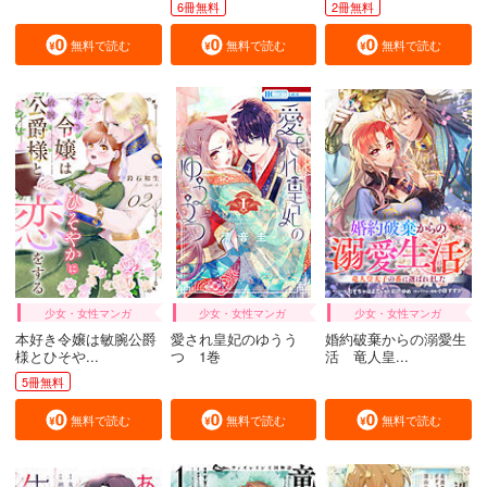
6冊無料
2冊無料
無料で読む
無料で読む
無料で読む
少女・女性マンガ
少女・女性マンガ
少女・女性マンガ
本好き令嬢は敏腕公爵
愛され皇妃のゆうう
婚約破棄からの溺愛生
様とひそや...
つ 1巻
活 竜人皇...
5冊無料
無料で読む
無料で読む
無料で読む