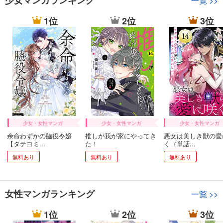
一覧
>>
1位
2位
3位
少女・女性マンガ
少女・女性マンガ
少女・女性マンガ
余命わずかの脇役令嬢
推しが我が家にやってき
悪女は美しき獣の愛
【タテヨミ...
た！
く（単話...
無料あり
無料あり
無料あり
女性マンガランキング
一覧
>>
1位
2位
3位