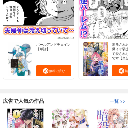
ボールアンドチェイン
追放され
【単話】
爆イケ騎
て愛され
です【単
無料で読む
無
広告で人気の作品
一覧
>>